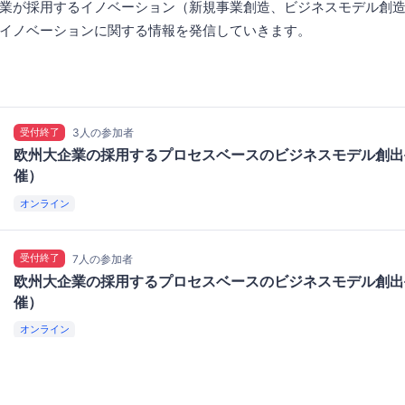
業が採用するイノベーション（新規事業創造、ビジネスモデル創
イノベーションに関する情報を発信していきます。
受付終了
3人の参加者
欧州大企業の採用するプロセスベースのビジネスモデル創出
催）
オンライン
受付終了
7人の参加者
欧州大企業の採用するプロセスベースのビジネスモデル創出
催）
オンライン