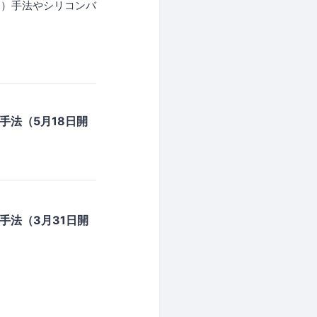
造）手法やシリコンバ
手法（5月18日開
手法（3月31日開