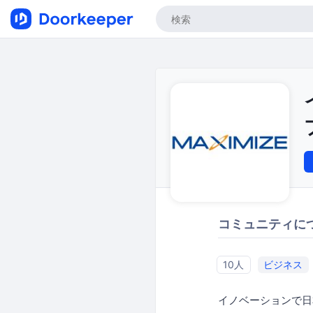
コミュニティに
10人
ビジネス
イノベーションで日