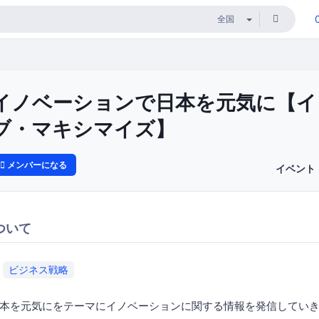
イノベーションで日本を元気に【イ
ブ・マキシマイズ】
メンバーになる
イベント
ついて
ビジネス戦略
本を元気にをテーマにイノベーションに関する情報を発信していき