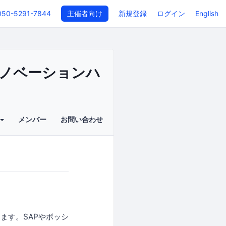
050-5291-7844
主催者向け
新規登録
ログイン
English
ノベーションハ
メンバー
お問い合わせ
ます。SAPやボッシ